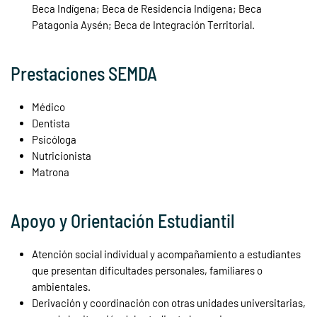
Beca Indígena; Beca de Residencia Indígena; Beca
Patagonia Aysén; Beca de Integración Territorial.
Prestaciones SEMDA
Médico
Dentista
Psicóloga
Nutricionista
Matrona
Apoyo y Orientación Estudiantil
Atención social individual y acompañamiento a estudiantes
que presentan dificultades personales, familiares o
ambientales.
Derivación y coordinación con otras unidades universitarias,