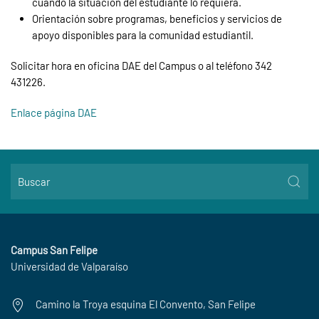
cuando la situación del estudiante lo requiera.
Orientación sobre programas, beneficios y servicios de
apoyo disponibles para la comunidad estudiantil.
Solicitar hora en oficina DAE del Campus o al teléfono 342
431226.
Enlace página DAE
Campus San Felipe
Universidad de Valparaíso
Camino la Troya esquina El Convento, San Felipe