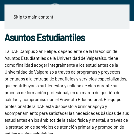
Skip to main content
Asuntos Estudiantiles
La DAE Campus San Felipe, dependiente de la Dirección de
Asuntos Estudiantiles de la Universidad de Valparaíso, tiene
como finalidad acoger integralmente a los estudiantes de la
Universidad de Valparaíso a través de programas y proyectos
orientados a la entrega de beneficios y servicios especializados,
que contribuyan a su bienestar y calidad de vida durante su
proceso de formación profesional, en un marco de gestión de
calidad y compromiso con el Proyecto Educacional.
El equipo
profesional de la DAE está dispuesto a brindar apoyo y
acompañamiento para satisfacer las necesidades básicas de sus
estudiantes en los ámbitos de la salud física y mental, a través de
la prestación de servicios de atención primaria y promoción de
estilos de vida saludables.