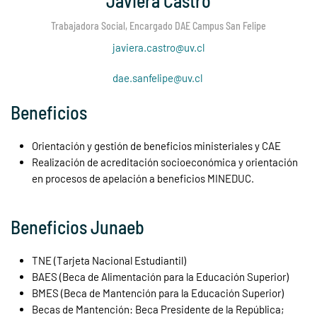
Javiera Castro
Trabajadora Social, Encargado DAE Campus San Felipe
javiera.castro@uv.cl
dae.sanfelipe@uv.cl
Beneficios
Orientación y gestión de beneficios ministeriales y CAE
Realización de acreditación socioeconómica y orientación
en procesos de apelación a beneficios MINEDUC.
Beneficios Junaeb
TNE (Tarjeta Nacional Estudiantil)
BAES (Beca de Alimentación para la Educación Superior)
BMES (Beca de Mantención para la Educación Superior)
Becas de Mantención: Beca Presidente de la República;