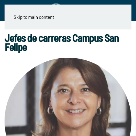
Skip to main content
Jefes de carreras Campus San
Felipe