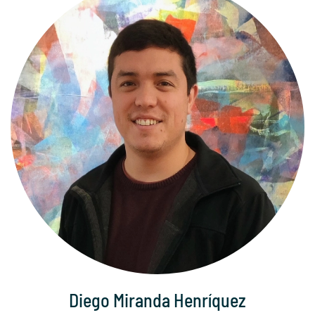
Diego Miranda Henríquez