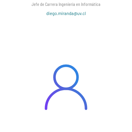
Jefe de Carrera Ingeniería en Informática
diego.miranda@uv.cl