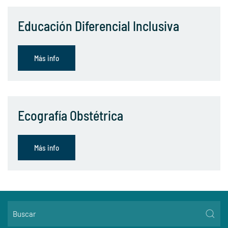
Educación Diferencial Inclusiva
Más info
Ecografía Obstétrica
Más info