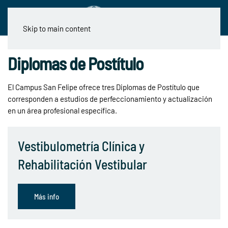
Skip to main content
Diplomas de Postítulo
El Campus San Felipe ofrece tres Diplomas de Postítulo que
corresponden a estudios de perfeccionamiento y actualización
en un área profesional específica.
Vestibulometría Clínica y
Rehabilitación Vestibular
Más info