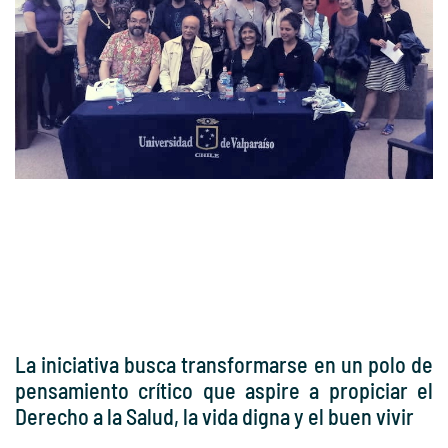
La iniciativa busca transformarse en un polo de
pensamiento crítico que aspire a propiciar el
Derecho a la Salud, la vida digna y el buen vivir