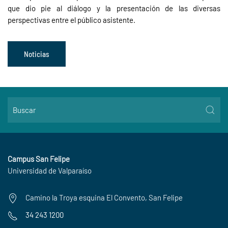
que dio pie al diálogo y la presentación de las diversas
perspectivas entre el público asistente.
Noticias
Campus San Felipe
Universidad de Valparaíso
Camino la Troya esquina El Convento, San Felipe
34 243 1200