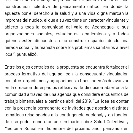
construcción colectiva de pensamiento crítico, en donde la
apuesta por el derecho a la salud y a una vida digna marcan la
impronta del núcleo, el que a su vez tiene un carácter vinculante y
abierto a toda la comunidad del valle de Aconcagua, a sus
organizaciones sociales, estudiantes, académicos y a todos
quienes estén dispuestos a co-construir espacios desde una
mirada social y humanista sobre los problemas sanitarios a nivel
local”, puntualizó.
Entre los ejes centrales de la propuesta se encuentra fortalecer el
proceso formativo del equipo, con la consecuente vinculación
con otros organismos y agrupaciones a fines, además de avanzar
en la creación de espacios reflexivos de discusión abiertos a la
comunidad a través de una agenda que considera encuentros de
trabajo bimensuales a partir de abril del 2019, “La idea es contar
con la presencia permanente de invitados que aborden distintas
temáticas relacionadas a la contingencia nacional, y en función
de eso poder concretar un seminario sobre Salud Colectiva y
Medicina Social en diciembre del próximo año, pensando en