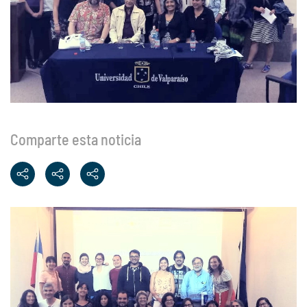
Comparte esta noticia