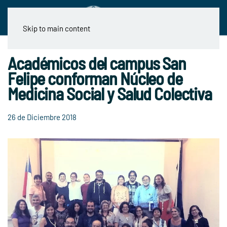
Skip to main content
Académicos del campus San
Felipe conforman Núcleo de
Medicina Social y Salud Colectiva
26 de Diciembre 2018