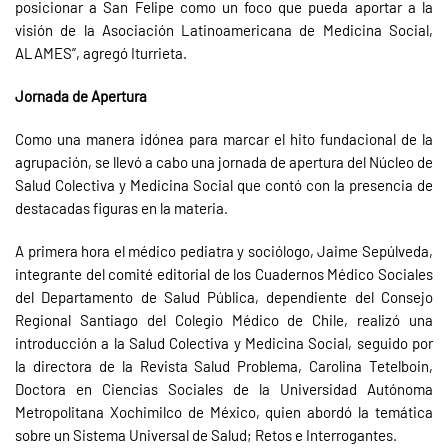
posicionar a San Felipe como un foco que pueda aportar a la
visión de la Asociación Latinoamericana de Medicina Social,
ALAMES”, agregó Iturrieta.
Jornada de Apertura
Como una manera idónea para marcar el hito fundacional de la
agrupación, se llevó a cabo una jornada de apertura del Núcleo de
Salud Colectiva y Medicina Social que contó con la presencia de
destacadas figuras en la materia.
A primera hora el médico pediatra y sociólogo, Jaime Sepúlveda,
integrante del comité editorial de los Cuadernos Médico Sociales
del Departamento de Salud Pública, dependiente del Consejo
Regional Santiago del Colegio Médico de Chile, realizó una
introducción a la Salud Colectiva y Medicina Social, seguido por
la directora de la Revista Salud Problema, Carolina Tetelboin,
Doctora en Ciencias Sociales de la Universidad Autónoma
Metropolitana Xochimilco de México, quien abordó la temática
sobre un Sistema Universal de Salud; Retos e Interrogantes.