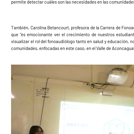
permite detectar cuáles son las necesidades en las comunidades
También, Carolina Betancourt, profesora de la Carrera de Fonoau
que “es emocionante ver el crecimiento de nuestros estudiant
visualizar el rol del fonoaudiólogo tanto en salud y educación, 
comunidades, enfocadas en este caso, en el Valle de Aconcagua