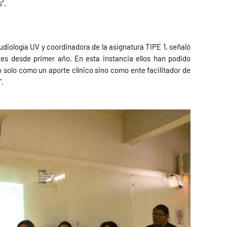
”.
diología UV y coordinadora de la asignatura TIPE 1, señaló
es desde primer año. En esta instancia ellos han podido
no solo como un aporte clínico sino como ente facilitador de
”.