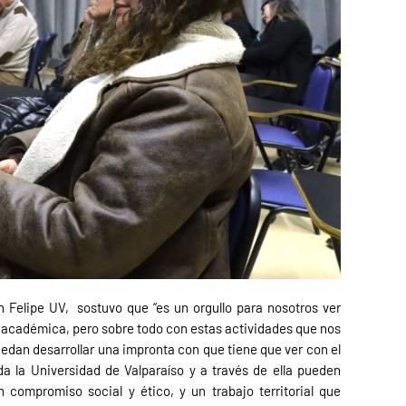
n Felipe UV,
sostuvo que “es un orgullo para nosotros ver
 académica, pero sobre todo con estas actividades que nos
edan desarrollar una impronta con que tiene que ver con el
oda la Universidad de Valparaíso y a través de ella pueden
 compromiso social y ético, y un trabajo territorial que