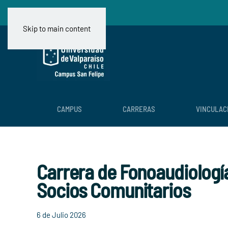
Skip to main content
CAMPUS
CARRERAS
VINCULAC
Carrera de Fonoaudiología
Socios Comunitarios
6 de Julio 2026