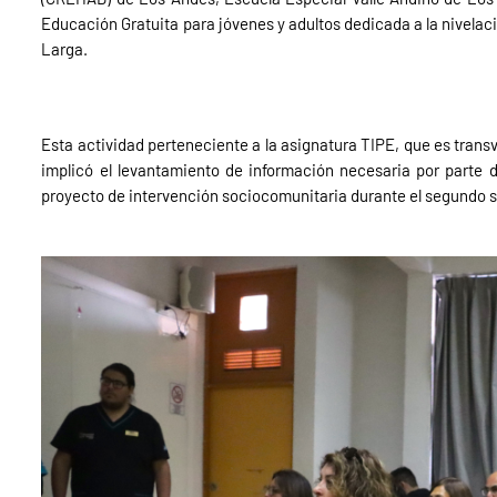
Educación Gratuita para jóvenes y adultos dedicada a la nivela
Larga.
Esta actividad perteneciente a la asignatura TIPE, que es transv
implicó el levantamiento de información necesaria por parte 
proyecto de intervención sociocomunitaria durante el segundo 