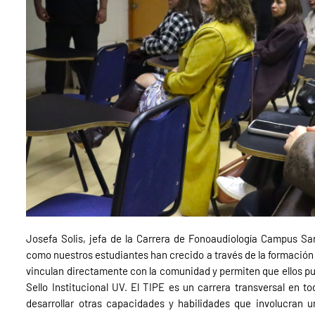
Josefa Solis, jefa de la Carrera de Fonoaudiología Campus Sa
como nuestros estudiantes han crecido a través de la formación
vinculan directamente con la comunidad y permiten que ellos pu
Sello Institucional UV. El TIPE es un carrera transversal en t
desarrollar otras capacidades y habilidades que involucran un