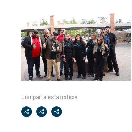
Comparte esta noticia