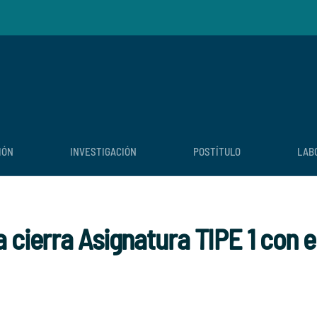
IÓN
INVESTIGACIÓN
POSTÍTULO
LAB
 cierra Asignatura TIPE 1 con 