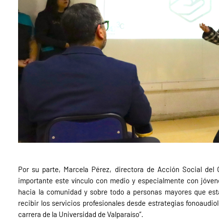
Por su parte, Marcela Pérez, directora de Acción Social del
importante este vínculo con medio y especialmente con jóvene
hacia la comunidad y sobre todo a personas mayores que est
recibir los servicios profesionales desde estrategias fonoaudi
carrera de la Universidad de Valparaíso”.