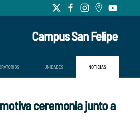
Campus San Felipe
ORATORIOS
UNIDADES
NOTICIAS
emotiva ceremonia junto a