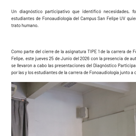
Un diagnóstico participativo que identificó necesidades, fo
estudiantes de Fonoaudiología del Campus San Felipe UV quien
trato humano.
Como parte del cierre de la asignatura TIPE 1 de la carrera de
Felipe, este jueves 25 de Junio del 2026 con la presencia de a
se llevaron a cabo las presentaciones del Diagnóstico Participat
por las y los estudiantes de la carrera de Fonoaudiología junto