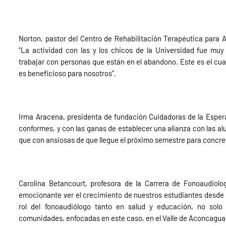
Norton, pastor del Centro de Rehabilitación Terapéutica para 
“La actividad con las y los chicos de la Universidad fue muy
trabajar con personas que están en el abandono. Este es el cu
es beneficioso para nosotros”.
Irma Aracena, presidenta de fundación Cuidadoras de la Esper
conformes, y con las ganas de establecer una alianza con las a
que con ansiosas de que llegue el próximo semestre para concret
Carolina Betancourt, profesora de la Carrera de Fonoaudiolog
emocionante ver el crecimiento de nuestros estudiantes desde pr
rol del fonoaudiólogo tanto en salud y educación, no solo
comunidades, enfocadas en este caso, en el Valle de Aconcagua