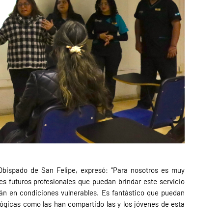
 Obispado de San Felipe, expresó: “Para nosotros es muy
s futuros profesionales que puedan brindar este servicio
án en condiciones vulnerables. Es fantástico que puedan
ológicas como las han compartido las y los jóvenes de esta