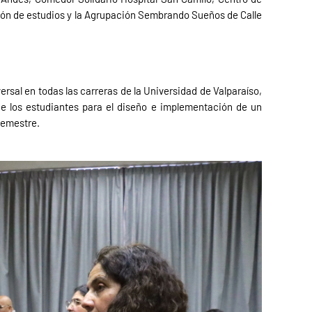
ción de estudios y la Agrupación Sembrando Sueños de Calle
ersal en todas las carreras de la Universidad de Valparaíso,
de los estudiantes para el diseño e implementación de un
semestre.