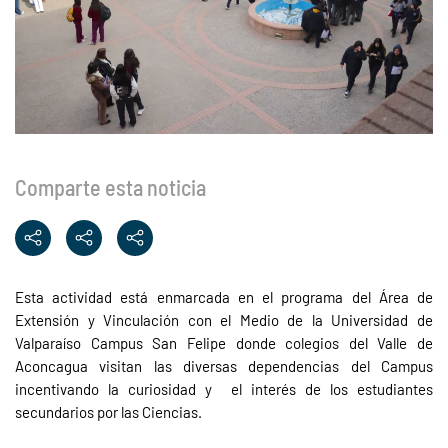
Comparte esta noticia
Esta actividad está enmarcada en el programa del Área de
Extensión y Vinculación con el Medio de la Universidad de
Valparaíso Campus San Felipe donde colegios del Valle de
Aconcagua visitan las diversas dependencias del Campus
incentivando la curiosidad y
el interés de los estudiantes
secundarios por las Ciencias.