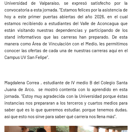
Universidad de Valparaíso, se expresó satisfecho por la
convocatoria a esta jornada. “Estamos felices por la asistencia de
hoy a este primer puertas abiertas del año 2026, en el cual
estamos recibiendo a estudiantes del Valle de Aconcagua que
están visitando nuestras dependencias y participando de los
stand informativos que las carreras han preparado. De esta
manera como Área de Vinculación con el Medio, les permitimos
conocer las ofertas de cada una de nuestras carreras aquí en el
Campus UV San Felipe”.
Magdalena Correa , estudiante de IV medio B del Colegio Santa
Juana de Arco,
se mostró contenta con lo aprendido en esta
jornada. “Estoy muy agradecida con la Universidad porque éstas
instancias nos prepararan a los terceros y cuartos medios para
saber qué es lo que queremos estudiar, porque tenemos dudas,
así que esto nos sirve para saber qué carrera nos llena más”.