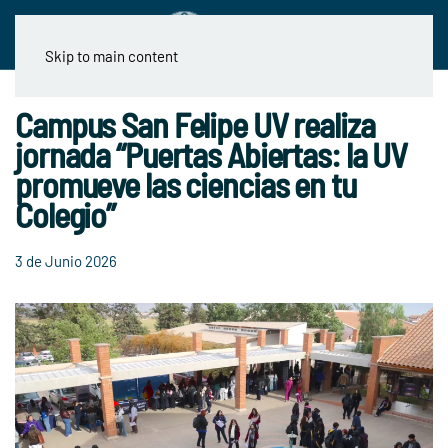
Skip to main content
Campus San Felipe UV realiza
jornada “Puertas Abiertas: la UV
promueve las ciencias en tu
Colegio”
3 de Junio 2026