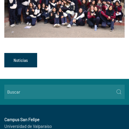
Noticias
Campus San Felipe
Universidad de Valparaíso