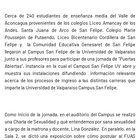
Cerca de 240 estudiantes de enseñanza media del Valle de
Aconcagua provenientes de los colegios Liceo Amancay de los
Andes, Santa Juana de Arco de San Felipe, Colegio Marie
Poussepin de Putaendo, Liceo Bicentenario Cordillera de San
Felipe y
la Comunidad Educativa Genesaret de San Felipe
llegaron al Campus San Felipe de la Universidad de Valparaíso
junto a sus profesores para participar de una jornada de “Puertas
Abiertas”, instancia en la cual el Campus San Felipe UV abre y
muestra sus instalaciones difundiendo
información relevante
acerca de los procesos de ingreso a las distintas carreras que
imparte la Universidad de Valparaiso Campus San Felipe.
Como inicio de la jornada, en el auditorio del Campus se realizó
una Charla de Sexualidad y qué entendemos por sana sexualidad
a cargo de la matrona y docente, Lina González. En paralelo, en la
Sala 2, se dictó una exposición sobre cómo postular al FUAS