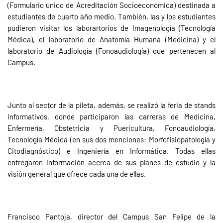
(Formulario único de Acreditación Socioeconómica) destinada a
estudiantes de cuarto año medio. También, las y los estudiantes
pudieron visitar los laborartorios de Imagenología (Tecnología
Médica), el laboratorio de Anatomía Humana (Medicina) y el
laboratorio de Audiología (Fonoaudiología) que pertenecen al
Campus.
Junto al sector de la pileta, además, se realizó la feria de stands
informativos, donde participaron las carreras de Medicina,
Enfermería, Obstetricia y Puericultura, Fonoaudiología,
Tecnología Médica (en sus dos menciones: Morfofisiopatología y
Citodiagnóstico) e Ingeniería en Informática. Todas ellas
entregaron información acerca de sus planes de estudio y la
visión general que ofrece cada una de ellas.
Francisco Pantoja, director del Campus San Felipe de la