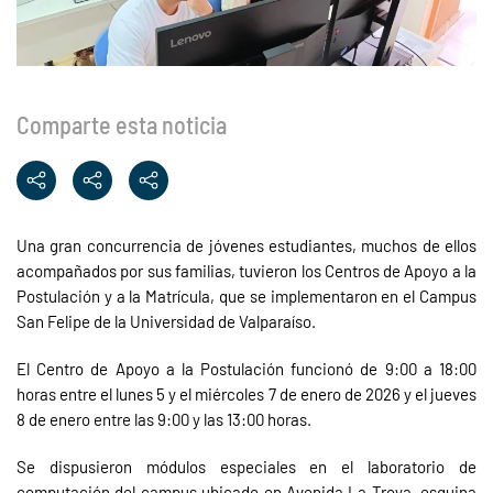
Comparte esta noticia
Una gran concurrencia de jóvenes estudiantes, muchos de ellos
acompañados por sus familias, tuvieron los Centros de Apoyo a la
Postulación y a la Matrícula, que se implementaron en el Campus
San Felipe de la Universidad de Valparaíso.
El Centro de Apoyo a la Postulación funcionó de 9:00 a 18:00
horas entre el lunes 5 y el miércoles 7 de enero de 2026 y el jueves
8 de enero entre las 9:00 y las 13:00 horas.
Se dispusieron módulos especiales en el laboratorio de
computación del campus ubicado en Avenida La Troya, esquina