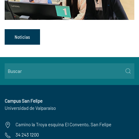
Noticias
Campus San Felipe
Universidad de Valparaíso
Camino la Troya esquina El Convento, San Felipe
34 243 1200