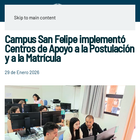
Skip to main content
Campus San Felipe implementó
Centros de Apoyo a la Postulación
y a la Matrícula
29 de Enero 2026