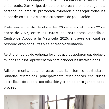
el Convento, San Felipe, donde promotores y promotoras junto a
personal del área de promoción ayudaron a despejar todas las
dudas de los estudiantes con su proceso de postulación.
Posteriormente, desde el martes 20 de enero al jueves 22 de
enero de 2026, entre las 9:00 y las 18:00 horas, atendió el
Centro de Apoyo a la Matrícula 2026, a través del cual se
respondieron consultas y se entregó orientación.
Asistieron cerca de ochenta jóvenes que despejaron sus dudas y
muchos de ellos, aprovecharon para conocer las instalaciones.
Adicionalmente, durante estos días también se contestaron
llamadas telefónicas, principalmente relacionadas con dudas
sobre listas de espera, acreditación y orientaciones generales del
proceso.