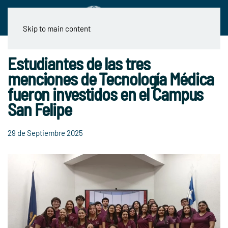
Skip to main content
Estudiantes de las tres
menciones de Tecnología Médica
fueron investidos en el Campus
San Felipe
29 de Septiembre 2025