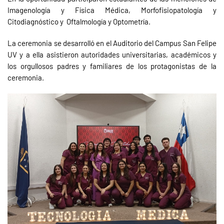
Imagenología y Física Médica, Morfofisiopatología y
Citodiagnóstico y Oftalmología y Optometría.
La ceremonia se desarrolló en el Auditorio del Campus San Felipe
UV y a ella asistieron autoridades universitarias, académicos y
los orgullosos padres y familiares de los protagonistas de la
ceremonia.