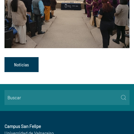
Noticias
Campus San Felipe
Universidad de Valparaíso