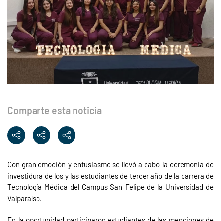
Comparte esta noticia
Con gran emoción y entusiasmo se llevó a cabo la ceremonia de
investidura de los y las estudiantes de tercer año de la carrera de
Tecnología Médica del Campus San Felipe de la Universidad de
Valparaíso.
En la oportunidad participaron estudiantes de las menciones de