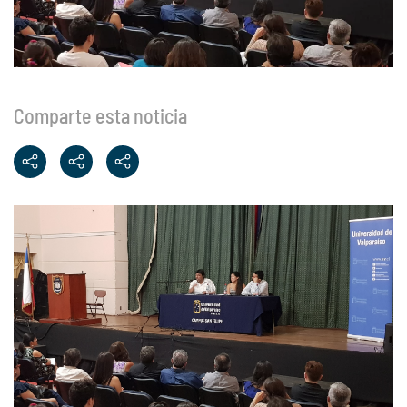
Comparte esta noticia