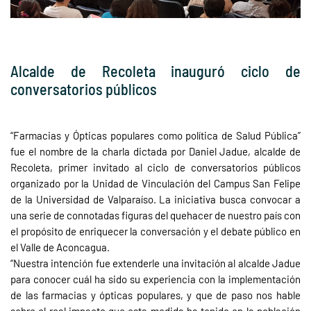
Alcalde de Recoleta inauguró ciclo de
conversatorios públicos
“Farmacias y Ópticas populares como política de Salud Pública”
fue el nombre de la charla dictada por Daniel Jadue, alcalde de
Recoleta, primer invitado al ciclo de conversatorios públicos
organizado por la Unidad de Vinculación del Campus San Felipe
de la Universidad de Valparaíso. La iniciativa busca convocar a
una serie de connotadas figuras del quehacer de nuestro país con
el propósito de enriquecer la conversación y el debate público en
el Valle de Aconcagua.
“Nuestra intención fue extenderle una invitación al alcalde Jadue
para conocer cuál ha sido su experiencia con la implementación
de las farmacias y ópticas populares, y que de paso nos hable