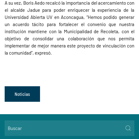
A su vez, Boris Aedo recalcó la importancia del acercamiento con
el alcalde Jadue para poder enriquecer la experiencia de la
Universidad Abierta UV en Aconcagua, “Hemos podido generar
un acuerdo tácito para fortalecer el convenio que nuestra
institución mantiene con la Municipalidad de Recoleta, con el
objetivo de consolidar una colaboración que nos permita
implementar de mejor manera este proyecto de vinculación con
la comunidad”, expresó.
Noticias