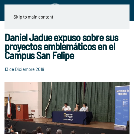
Skip to main content
Daniel Jadue expuso sobre sus
proyectos emblemáticos en el
Campus San Felipe
13 de Diciembre 2018