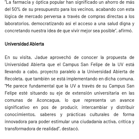
“La farmacia y óptica popular han significado un ahorro de más
del 50% de su presupuesto para los vecinos, acabando con esta
lógica de mercado perversa a través de compras directas a los
laboratorios, democratizando así el acceso a una salud digna y
concretando nuestra idea de que vivir mejor sea posible”, afirmó.
Universidad Abierta
En su visita, Jadue aprovechó de conocer la propuesta de
Universidad Abierta que el Campus San Felipe de la UV está
llevando a cabo, proyecto paralelo a la Universidad Abierta de
Recoleta, que también se está implementando en dicha comuna.
“Me parece fundamental que la UV a través de su Campus San
Felipe esté situando su eje de extensión universitaria en las
comunas de Aconcagua, lo que representa un avance
significativo en pos de producir, intercambiar y distribuir
conocimientos, saberes y prácticas culturales de forma
innovadora para poder estimular una ciudadanía activa, crítica y
transformadora de realidad”, destacó.