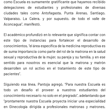
como Escuela es sumamente gratificante que hayamos recibido
delegaciones de estudiantes y profesionales de diversas
ciudades tales como Antofagasta, Punta Arenas, Santiago,
Valparaíso, La Calera, y por supuesto, de todo el valle de
Aconcagua”, manifestó.
El académico profundizó en lo relevante que significa contar con
este tipo de instancias para fortalecer el desarrollo de
conocimientos, “el área específica de la medicina reproductiva es
de suma importancia como parte del rol de la matrona en la salud
sexual y reproductiva de la mujer, su pareja y su familia, y en ese
sentido para nosotros es esencial que la matrona y matrón
desarrollen un rol activo en el tratamiento de este tipo de
pacientes”.
Siguiendo esa línea, Pantoja agregó, “Para nuestra Escuela es
todo un desafío el proveer a nuestros estudiantes del
conocimiento necesario no solo en el pregrado”, adelantando que
“prontamente nuestra Escuela proyecta iniciar una especialidad
en Ginecología dirigida a profesionales matronas y matrones,