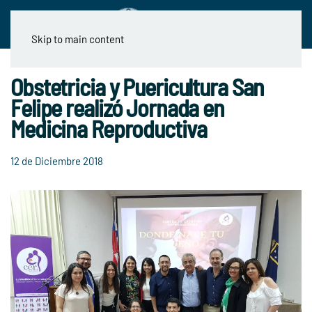
Skip to main content
Obstetricia y Puericultura San
Felipe realizó Jornada en
Medicina Reproductiva
12 de Diciembre 2018