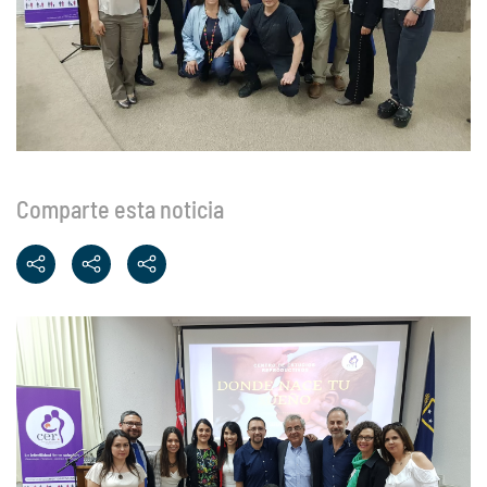
Comparte esta noticia