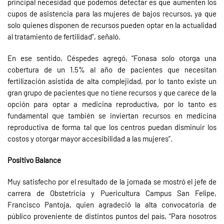
principal necesidad que podemos detectar es que aumenten los
cupos de asistencia para las mujeres de bajos recursos, ya que
solo quienes disponen de recursos pueden optar en la actualidad
al tratamiento de fertilidad”, señaló.
En ese sentido, Céspedes agregó, “Fonasa solo otorga una
cobertura de un 1.5% al año de pacientes que necesitan
fertilización asistida de alta complejidad, por lo tanto existe un
gran grupo de pacientes que no tiene recursos y que carece de la
opción para optar a medicina reproductiva, por lo tanto es
fundamental que también se inviertan recursos en medicina
reproductiva de forma tal que los centros puedan disminuir los
costos y otorgar mayor accesibilidad a las mujeres”.
Positivo Balance
Muy satisfecho por el resultado de la jornada se mostró el jefe de
carrera de Obstetricia y Puericultura Campus San Felipe,
Francisco Pantoja, quien agradeció la alta convocatoria de
público proveniente de distintos puntos del país, “Para nosotros