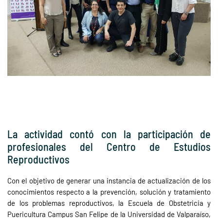
La actividad contó con la participación de
profesionales del Centro de Estudios
Reproductivos
Con el objetivo de generar una instancia de actualización de los
conocimientos respecto a la prevención, solución y tratamiento
de los problemas reproductivos, la Escuela de Obstetricia y
Puericultura Campus San Felipe de la Universidad de Valparaíso,