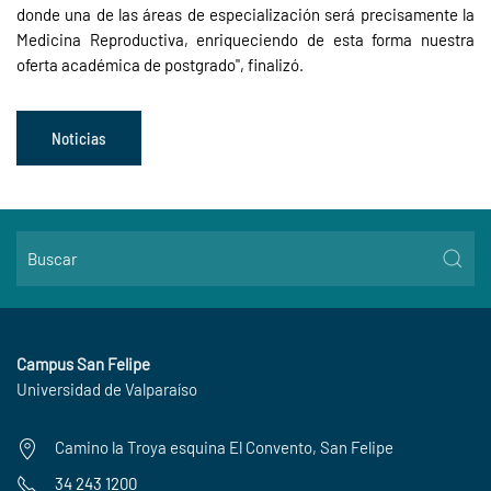
donde una de las áreas de especialización será precisamente la
Medicina Reproductiva, enriqueciendo de esta forma nuestra
oferta académica de postgrado", finalizó.
Noticias
Campus San Felipe
Universidad de Valparaíso
Camino la Troya esquina El Convento, San Felipe
34 243 1200