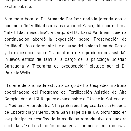
sector público.
A primera hora, el Dr. Armando Cortínez abrió la jornada con la
ponencia “Infertilidad sin causa aparente”, seguido por el tema
“Infertilidad masculina”, a cargo del Dr. David Vantman, quien a
continuación abordó la exposición sobre “Preservación de
fertilidad”. Posteriormente fue el turno del biólogo Ricardo García
y la exposición sobre “Laboratorio de reproducción asistida”,
“Nuevos estilos de familia” a cargo de la psicóloga Soledad
Cartagena y “Programa de ovodonación” dictado por el Dr.
Patricio Wells.
El cierre de la jornada estuvo a cargo de Pía Céspedes, matrona
coordinadora del Programa de Fertilización Asistida de Alta
Complejidad del CER, quien expuso sobre el “Rol de la Matrona en
la Medicina Reproductiva”. La profesional, egresada de la Escuela
de Obstetricia y Puericultura San Felipe de la UV, profundizó en
los principales desafíos de la medicina reproductiva en nuestra
sociedad, “En la situación actual en la que nos encontramos, la