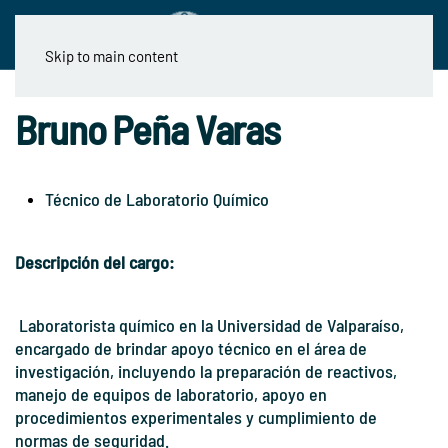
Skip to main content
Bruno Peña Varas
Técnico de Laboratorio Químico
Descripción del cargo:
Laboratorista químico en la Universidad de Valparaíso,
encargado de brindar apoyo técnico en el área de
investigación, incluyendo la preparación de reactivos,
manejo de equipos de laboratorio, apoyo en
procedimientos experimentales y cumplimiento de
normas de seguridad.