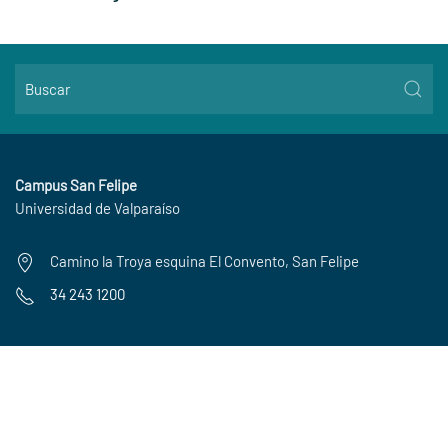
Campus San Felipe
Universidad de Valparaíso
Camino la Troya esquina El Convento, San Felipe
34 243 1200