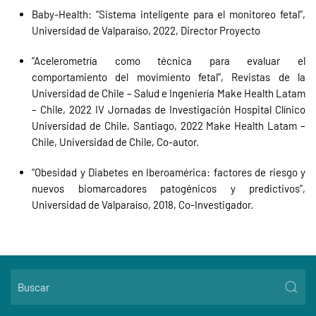
Baby-Health: “Sistema inteligente para el monitoreo fetal”,
Universidad de Valparaíso, 2022, Director Proyecto
“Acelerometría como técnica para evaluar el
comportamiento del movimiento fetal”, Revistas de la
Universidad de Chile – Salud e Ingeniería Make Health Latam
– Chile, 2022 IV Jornadas de Investigación Hospital Clínico
Universidad de Chile, Santiago, 2022 Make Health Latam –
Chile, Universidad de Chile, Co-autor.
“Obesidad y Diabetes en Iberoamérica: factores de riesgo y
nuevos biomarcadores patogénicos y predictivos”,
Universidad de Valparaíso, 2018, Co-Investigador.