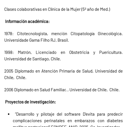
Clases colaborativas en Clínica de la Mujer (5º año de Med.)
Información académica:
1978: Citotecnologista, mención Citopatología Ginecológica.
Universidade Gama Filho RJ, Brasil.
1998: Matrón, Licenciado en Obstetricia y Puericultura.
Universidad de Santiago, Chile.
2005 Diplomado en Atención Primaria de Salud, Universidad de
Chile, Chile.
2006 Diplomado en Salud Familiar, , Universidad de Chile, Chile.
Proyectos de investigación:
“Desarrollo y pilotaje del software D’evita para predecir
complicaciones perinatales en embarazos con diabetes