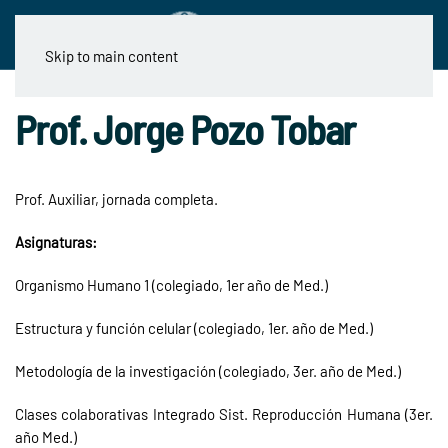
Skip to main content
Prof. Jorge Pozo Tobar
Prof. Auxiliar, jornada completa.
Asignaturas:
Organismo Humano 1 (colegiado, 1er año de Med.)
Estructura y función celular (colegiado, 1er. año de Med.)
Metodología de la investigación (colegiado, 3er. año de Med.)
Clases colaborativas Integrado Sist. Reproducción Humana (3er.
año Med.)