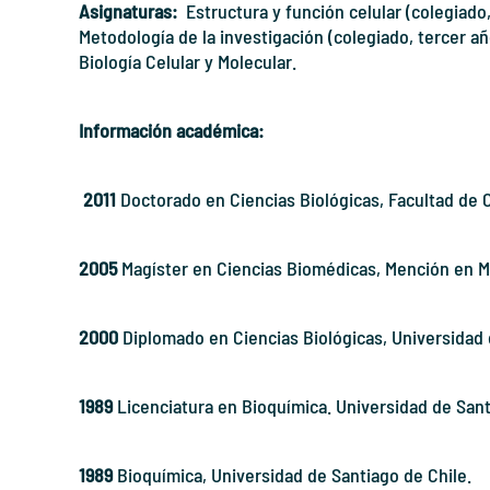
Asignaturas:
Estructura y función celular (colegiad
Metodología de la investigación (colegiado, tercer a
Biología Celular y Molecular.
Información académica:
2011
Doctorado en Ciencias Biológicas, Facultad de C
2005
Magíster en Ciencias Biomédicas, Mención en Mi
2000
Diplomado en Ciencias Biológicas, Universidad 
1989
Licenciatura en Bioquímica. Universidad de Sant
1989
Bioquímica, Universidad de Santiago de Chile.