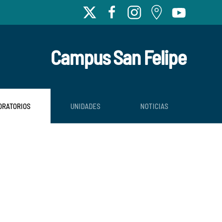
Campus San Felipe
ORATORIOS
UNIDADES
NOTICIAS