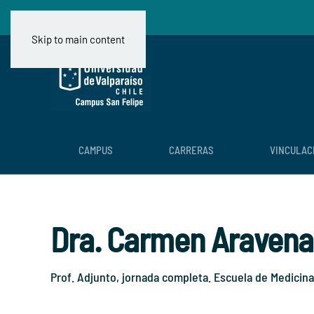
Skip to main content
CAMPUS
CARRERAS
VINCULAC
Dra. Carmen Aravena
Prof. Adjunto, jornada completa. Escuela de Medicina