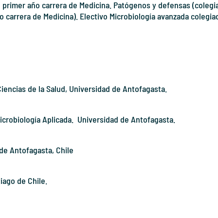
o, primer año carrera de Medicina. Patógenos y defensas (colegi
ño carrera de Medicina). Electivo Microbiología avanzada coleg
iencias de la Salud, Universidad de Antofagasta.
crobiología Aplicada.
Universidad de Antofagasta.
de Antofagasta, Chile
iago de Chile.