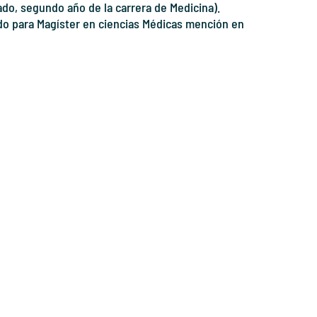
ado, segundo año de la carrera de Medicina).
iado para Magíster en ciencias Médicas mención en